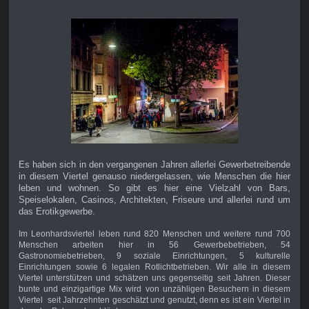
Es haben sich in den vergangenen Jahren allerlei Gewerbetreibende
in diesem Viertel genauso niedergelassen, wie Menschen die hier
leben und wohnen. So gibt es hier eine Vielzahl von Bars,
Speiselokalen, Casinos, Architekten, Friseure und allerlei rund um
das Erotikgewerbe.
Im Leonhardsviertel leben rund 820 Menschen und weitere rund 700
Menschen arbeiten hier in 56 Gewerbebetrieben, 54
Gastronomiebetrieben, 9 soziale Einrichtungen, 5 kulturelle
Einrichtungen sowie 6 legalen Rotlichtbetrieben. Wir alle in diesem
Viertel unterstützen und schätzen uns gegenseitig seit Jahren. Dieser
bunte und einzigartige Mix wird von unzähligen Besuchern in diesem
Viertel seit Jahrzehnten geschätzt und genutzt, denn es ist ein Viertel in