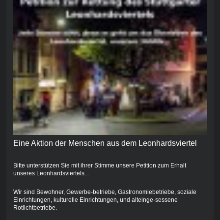
Eine Aktion der Menschen aus dem Leonhardsviertel
Bitte unterstützen Sie mit ihrer Stimme unsere Petition zum Erhalt
unseres Leonhardsviertels...
Wir sind Bewohner, Gewerbe-betriebe, Gastronomiebetriebe, soziale
Einrichtungen, kulturelle Einrichtungen, und alteinge-sessene
Rotlichtbetriebe.