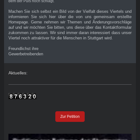
dem der Puls noch schlägt.
Machen Sie sich selbst ein Bild von der Vielfalt dieses Viertels und
informieren Sie sich hier über die von uns gemeinsam erstellte
Homepage. Gerne nehmen wir Themen und Änderungsvorschläge
auf und wir möchten Sie bitten, uns diese über das Kontaktformular
zukommen zu lassen. Wir sind immer daran interessiert dass unser
Viertel noch attraktiver für die Menschen in Stuttgart wird.
Freundlichst ihre
Gewerbetreibenden
Aktuelles:
Zur Petition