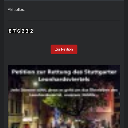
Aktuelles:
Zur Petition