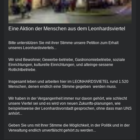
Eine Aktion der Menschen aus dem Leonhardsviertel
Bitte unterstützen Sie mit ihrer Stimme unsere Petition zum Erhalt
unseres Leonhardsviertels...
Wir sind Bewohner, Gewerbe-betriebe, Gastronomiebetriebe, soziale
Einrichtungen, kulturelle Einrichtungen, und alteinge-sessene
Rotlichtbetriebe.
Insgesamt leben und arbeiten hier im LEONHARDSVIETEL rund 1.520
Menschen, denen endlich eine Stimme gegeben werden muss.
Wir haben in der Vergangenheit immer nur davon gehört, wie schlecht
unsere Viertel sei und es wird von neuen Zukunfts-planungen, wie
beispielsweise der Leonhardsvorstadt gesprochen, ohne dass man UNS
anhört...
Geben Sie uns mit Ihrer Stimme die Möglichkeit, in der Politik und in der
Verwaltung endlich unverfälscht gehört zu werden...