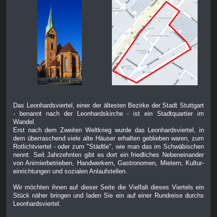
Das Leonhardsviertel, einer der ältesten Bezirke der Stadt Stuttgart
- benannt nach der Leonhardskirche - ist ein Stadtquartier im
Wandel.
Erst nach dem Zweiten Weltkrieg wurde das Leonhardsviertel, in
dem überraschend viele alte Häuser erhalten geblieben waren, zum
Rotlichtviertel - oder zum "Städtle", wie man das im Schwäbischen
nennt. Seit Jahrzehnten gibt es dort ein friedliches Nebeneinander
von Animierbetrieben, Handwerkern, Gastronomen, Mietern, Kultur-
einrichtungen und sozialen Anlaufstellen.
Wir möchten ihnen auf dieser Seite die Vielfalt dieses Viertels ein
Stück näher bringen und laden Sie ein auf einer Rundreise durchs
Leonhardsviertel.