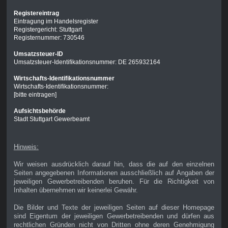
Registereintrag
Eintragung im Handelsregister
Registergericht: Stuttgart
Registernummer: 730546
Umsatzsteuer-ID
Umsatzsteuer-Identifikationsnummer: DE 265932164
Wirtschafts-Identifikationsnummer
Wirtschafts-Identifikationsnummer:
[bitte eintragen]
Aufsichtsbehörde
Stadt Stuttgart Gewerbeamt
Hinweis:
Wir weisen ausdrücklich darauf hin, dass die auf den einzelnen
Seiten angegebenen Informationen ausschließlich auf Angaben der
jeweiligen Gewerbetreibenden beruhen. Für die Richtigkeit von
Inhalten übernehmen wir keinerlei Gewähr.
Die Bilder und Texte der jeweiligen Seiten auf dieser Homepage
sind Eigentum der jeweiligen Gewerbetreibenden und dürfen aus
rechtlichen Gründen nicht von Dritten ohne deren Genehmigung