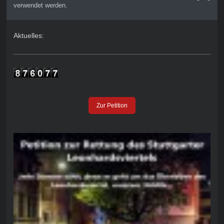
verwendet werden.
Aktuelles:
Zur Petition