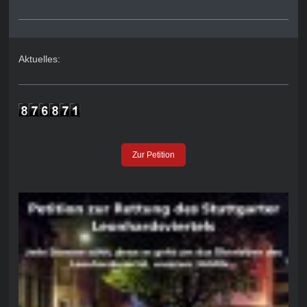
Aktuelles:
Zur Petition