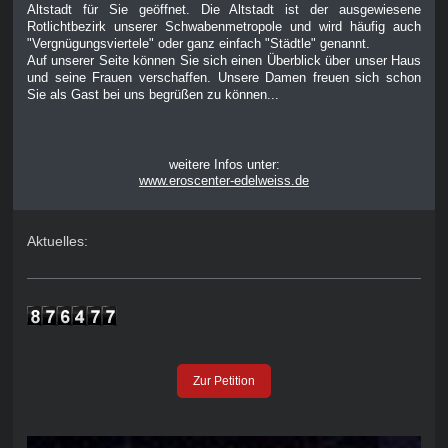
Altstadt für Sie geöffnet. Die Altstadt ist der ausgewiesene
Rotlichtbezirk unserer Schwabenmetropole und wird häufig auch
"Vergnügungsviertele" oder ganz einfach "Städtle" genannt.
Auf unserer Seite können Sie sich einen Überblick über unser Haus
und seine Frauen verschaffen. Unsere Damen freuen sich schon
Sie als Gast bei uns begrüßen zu können...
weitere Infos unter:
www.eroscenter-edelweiss.de
Aktuelles:
Zur Petition