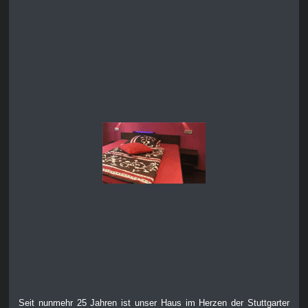
Seit nunmehr 25 Jahren ist unser Haus im Herzen der Stuttgarter