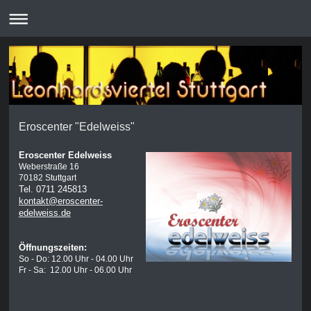
Eroscenter "Edelweiss"
Eroscenter Edelweiss
Weberstraße 16
70182 Stuttgart
Tel. 0711 245813
kontakt@eroscenter-
edelweiss.de
Öffnungszeiten
:
So - Do: 12.00 Uhr - 04.00 Uhr
Fr - Sa: 12.00 Uhr - 06.00 Uhr