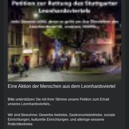
Eine Aktion der Menschen aus dem Leonhardsviertel
Bitte unterstützen Sie mit ihrer Stimme unsere Petition zum Erhalt
unseres Leonhardsviertels...
Wir sind Bewohner, Gewerbe-betriebe, Gastronomiebetriebe, soziale
Einrichtungen, kulturelle Einrichtungen, und alteinge-sessene
Rotlichtbetriebe.