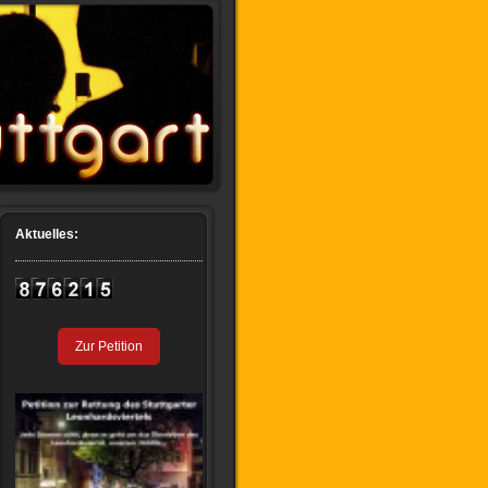
Aktuelles:
Zur Petition