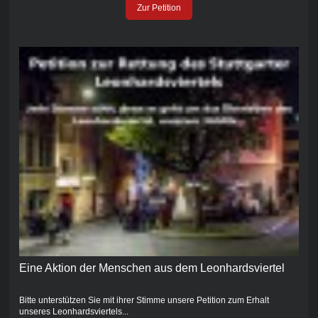
Zur Petition
Eine Aktion der Menschen aus dem Leonhardsviertel
Bitte unterstützen Sie mit ihrer Stimme unsere Petition zum Erhalt
unseres Leonhardsviertels...