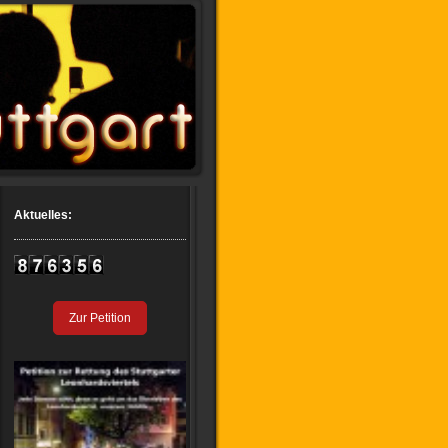
Aktuelles:
Zur Petition