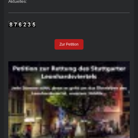
Aktuelles:
Zur Petition