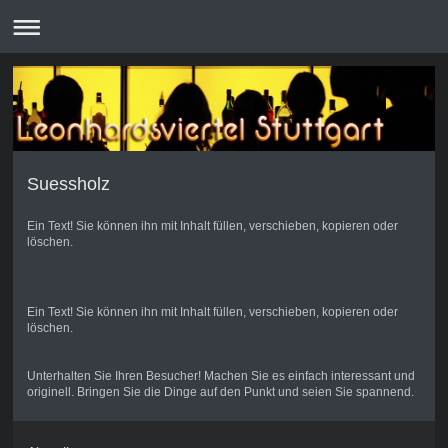
Suessholz
Ein Text! Sie können ihn mit Inhalt füllen, verschieben, kopieren oder
löschen.
Ein Text! Sie können ihn mit Inhalt füllen, verschieben, kopieren oder
löschen.
Unterhalten Sie Ihren Besucher! Machen Sie es einfach interessant und
originell. Bringen Sie die Dinge auf den Punkt und seien Sie spannend.