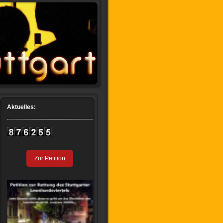
Aktuelles:
Zur Petition