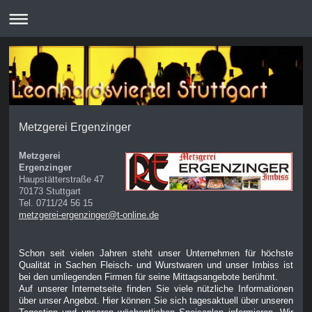
Metzgerei Ergenzinger
Metzgerei
Ergenzinger
Haupstätterstraße 47
70173 Stuttgart
Tel. 0711/24 56 15
metzgerei-ergenzinger@t-online.de
Schon seit vielen Jahren steht unser Unternehmen für höchste
Qualität in Sachen Fleisch- und Wurstwaren und unser Imbiss ist
bei den umliegenden Firmen für seine Mittagsangebote berühmt.
Auf unserer Internetseite finden Sie viele nützliche Informationen
über unser Angebot. Hier können Sie sich tagesaktuell über unseren