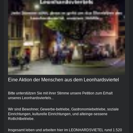
Eine Aktion der Menschen aus dem Leonhardsviertel
Bitte unterstützen Sie mit ihrer Stimme unsere Petition zum Erhalt
unseres Leonhardsviertels...
Wir sind Bewohner, Gewerbe-betriebe, Gastronomiebetriebe, soziale
Einrichtungen, kulturelle Einrichtungen, und alteinge-sessene
Rotlichtbetriebe.
Insgesamt leben und arbeiten hier im LEONHARDSVIETEL rund 1.520