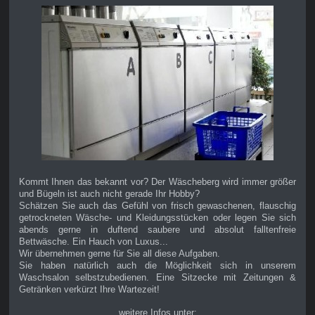
Kommt Ihnen das bekannt vor? Der Wäscheberg wird immer größer
und Bügeln ist auch nicht gerade Ihr Hobby?
Schätzen Sie auch das Gefühl von frisch gewaschenen, flauschig
getrockneten Wäsche- und Kleidungsstücken oder legen Sie sich
abends gerne in duftend saubere und absolut falltenfreie
Bettwäsche. Ein Hauch von Luxus...
Wir übernehmen gerne für Sie all diese Aufgaben.
Sie haben natürlich auch die Möglichkeit sich in unserem
Waschsalon selbstzubedienen. Eine Sitzecke mit Zeitungen &
Getränken verkürzt Ihre Wartezeit!
weitere Infos unter: