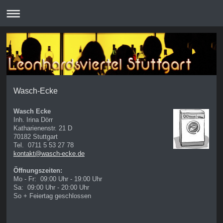
Wasch-Ecke
Wasch Ecke
Inh. Irina Dörr
Katharienenstr. 21 D
70182 Stuttgart
Tel. 0711 5 53 27 78
kontakt@wasch-ecke.de
Öffnungszeiten:
Mo - Fr: 09:00 Uhr - 19:00 Uhr
Sa: 09:00 Uhr - 20:00 Uhr
So + Feiertag geschlossen