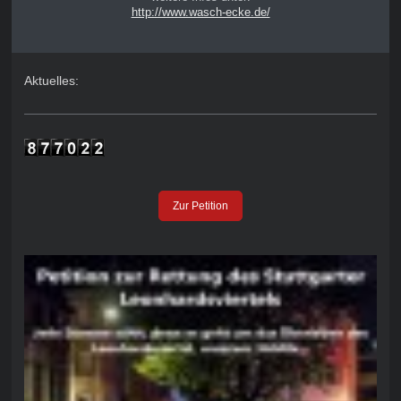
http://www.wasch-ecke.de/
Aktuelles:
Zur Petition